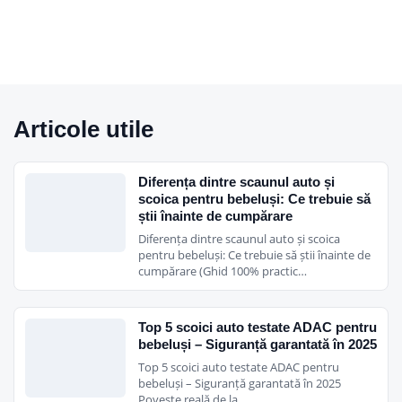
Articole utile
Diferența dintre scaunul auto și
scoica pentru bebeluși: Ce trebuie să
știi înainte de cumpărare
Diferența dintre scaunul auto și scoica
pentru bebeluși: Ce trebuie să știi înainte de
cumpărare (Ghid 100% practic…
Top 5 scoici auto testate ADAC pentru
bebeluși – Siguranță garantată în 2025
Top 5 scoici auto testate ADAC pentru
bebeluși – Siguranță garantată în 2025
Poveste reală de la…