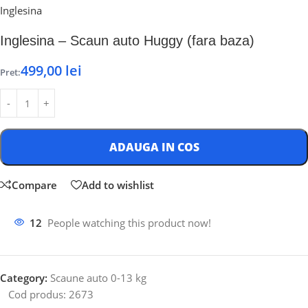
Inglesina
Inglesina – Scaun auto Huggy (fara baza)
499,00
lei
Pret:
ADAUGA IN COS
Compare
Add to wishlist
12
People watching this product now!
Category:
Scaune auto 0-13 kg
Cod produs:
2673