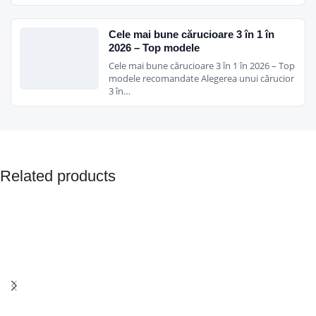
Cele mai bune cărucioare 3 în 1 în
2026 – Top modele
Cele mai bune cărucioare 3 în 1 în 2026 – Top
modele recomandate Alegerea unui cărucior
3 în…
Related products