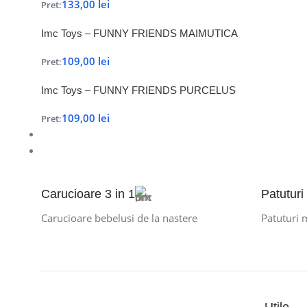
133,00
lei
Pret:
Imc Toys – FUNNY FRIENDS MAIMUTICA
109,00
lei
Pret:
Imc Toys – FUNNY FRIENDS PURCELUS
109,00
lei
Pret:
Carucioare 3 in 1
Patuturi
Carucioare bebelusi de la nastere
Patuturi 