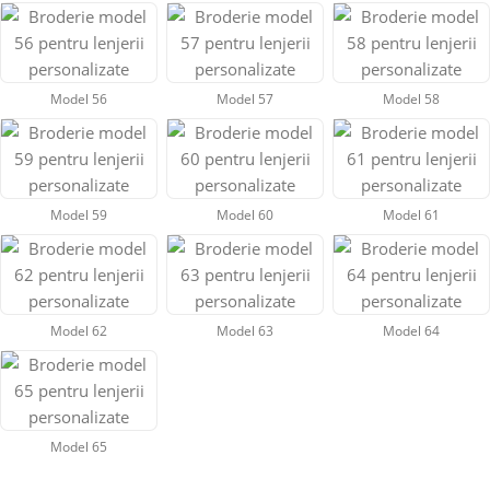
Model 56
Model 57
Model 58
Model 59
Model 60
Model 61
Model 62
Model 63
Model 64
Model 65