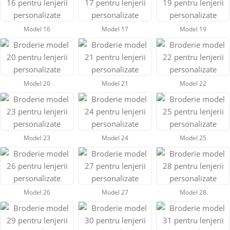
Model 16
Model 17
Model 19
Model 20
Model 21
Model 22
Model 23
Model 24
Model 25
Model 26
Model 27
Model 28