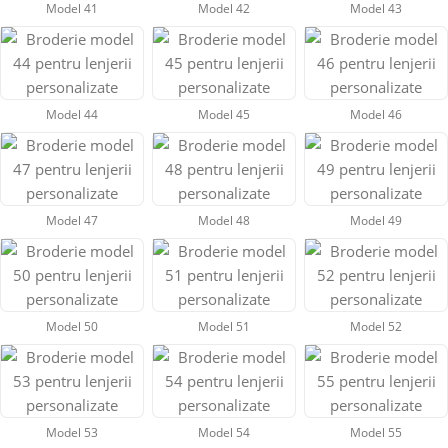
Model 41
Model 42
Model 43
Model 44
Model 45
Model 46
Model 47
Model 48
Model 49
Model 50
Model 51
Model 52
Model 53
Model 54
Model 55