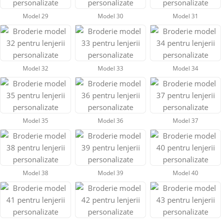
Model 29
Model 30
Model 31
Model 32
Model 33
Model 34
Model 35
Model 36
Model 37
Model 38
Model 39
Model 40