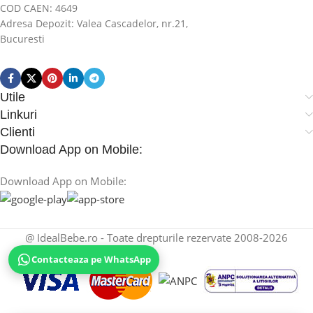
COD CAEN: 4649
Adresa Depozit: Valea Cascadelor, nr.21,
Bucuresti
Utile
Linkuri
Clienti
Download App on Mobile:
Download App on Mobile:
@ IdealBebe.ro - Toate drepturile rezervate 2008-2026
Contacteaza pe WhatsApp