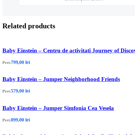
Related products
Baby Einstein – Centru de activitati Journey of Disc
799,00
lei
Pret:
Baby Einstein – Jumper Neighborhood Friends
579,00
lei
Pret:
Baby Einstein – Jumper Simfonia Cea Vesela
899,00
lei
Pret: