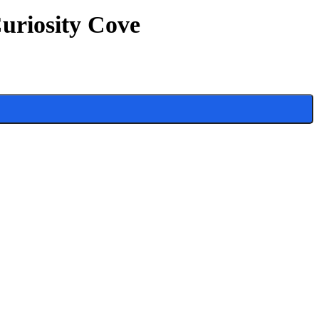
Curiosity Cove