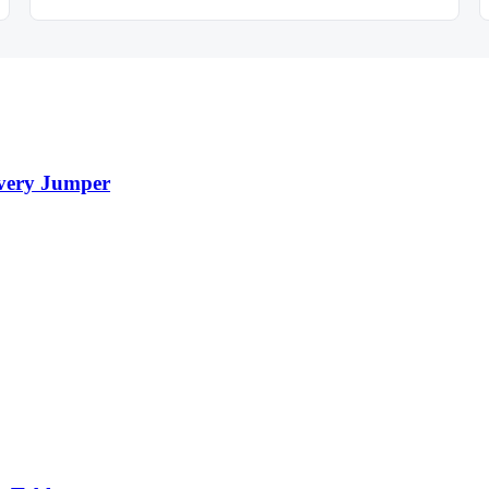
overy Jumper