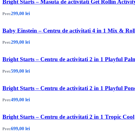
Bright Starts – Masuta de activitati Get Rollin Activit
299,00
lei
Pret:
Baby Einstein – Centru de activitati 4 in 1 Mix & Rol
299,00
lei
Pret:
Bright Starts – Centru de activitati 2 in 1 Playful Pal
599,00
lei
Pret:
Bright Starts – Centru de activitati 2 in 1 Playful Pon
499,00
lei
Pret:
Bright Starts – Centru de activitati 2 in 1 Tropic Cool
699,00
lei
Pret: