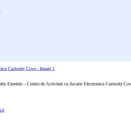
1
by Einstein – Centru de Activitati cu Jucarie Electronica Curiosity Co