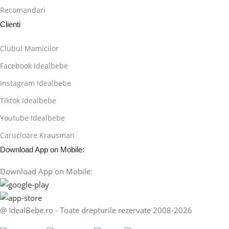
Recomandari
Clienti
Clubul Mamicilor
Facebook Idealbebe
Instagram Idealbebe
Tiktok Idealbebe
Youtube Idealbebe
Carucioare Krausman
Download App on Mobile:
Download App on Mobile:
@ IdealBebe.ro - Toate drepturile rezervate 2008-2026