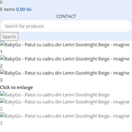
0
0
items
0,00
lei
CONTACT
Search
Click to enlarge