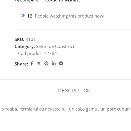
12
People watching this product now!
SKU:
3101
Category:
Seturi de Constructii
Cod produs:
12784
Share:
DESCRIPTION
 o roaba, fermierul cu nevasta lui, un cal,o gaina , un porc cuburi 