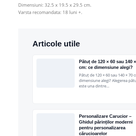
Dimensiuni: 32.5 x 19.5 x 29.5 cm.
Varsta recomandata: 18 luni +.
Articole utile
Pătuț de 120 × 60 sau 140 
cm: ce dimensiune alegi?
Pătuț de 120 × 60 sau 140 × 70 c
dimensiune alegi? Alegerea pătu
este una dintre…
Personalizare Carucior –
Ghidul părinților moderni
pentru personalizarea
cărucioarelor