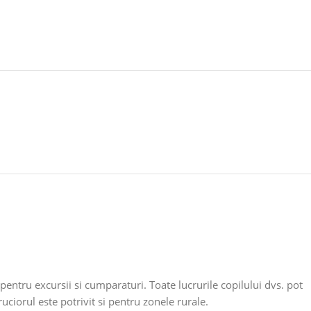
pentru excursii si cumparaturi. Toate lucrurile copilului dvs. pot
uciorul este potrivit si pentru zonele rurale.