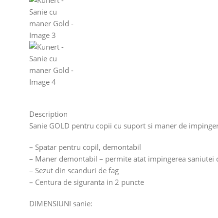
Description
Sanie GOLD pentru copii cu suport si maner de impinge
– Spatar pentru copil, demontabil
– Maner demontabil – permite atat impingerea saniutei ca
– Sezut din scanduri de fag
– Centura de siguranta in 2 puncte
DIMENSIUNI sanie: