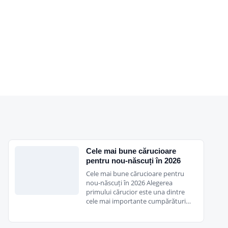
Cele mai bune cărucioare
pentru nou-născuți în 2026
Cele mai bune cărucioare pentru
nou-născuți în 2026 Alegerea
primului cărucior este una dintre
cele mai importante cumpărături…