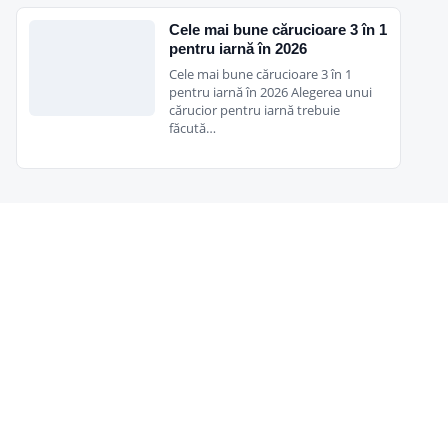
Cele mai bune cărucioare 3 în 1
pentru iarnă în 2026
Cele mai bune cărucioare 3 în 1
pentru iarnă în 2026 Alegerea unui
cărucior pentru iarnă trebuie
făcută…