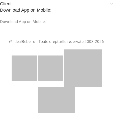
Clienti
Download App on Mobile:
Download App on Mobile:
@ IdealBebe.ro - Toate drepturile rezervate 2008-2026