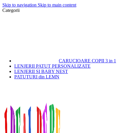
Skip to navigation
Skip to main content
Categorii
CARUCIOARE COPII 3 in 1
LENJERII PATUT PERSONALIZATE
LENJERII SI BABY NEST
PATUTURI din LEMN