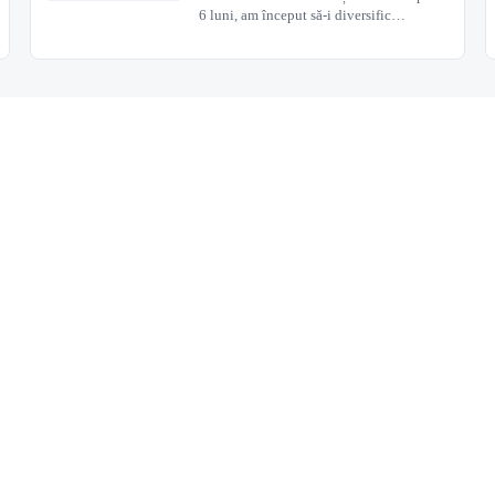
6 luni, am început să-i diversific…