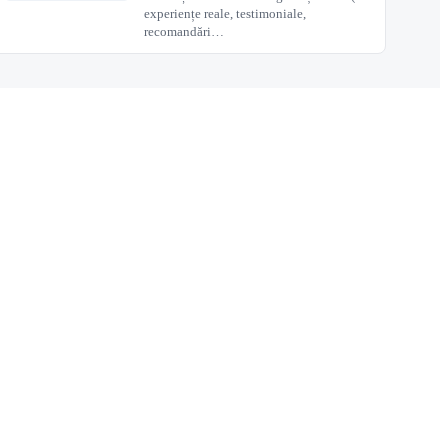
experiențe reale, testimoniale,
recomandări…