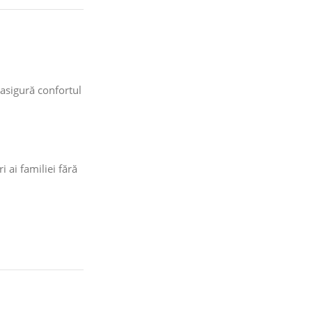
 asigură confortul
 ai familiei fără