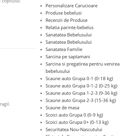
 copilului.
Personalizare Carucioare
Produse bebelusi
Recenzii de Produse
Relatia parinte-bebelus
Sanatatea Bebelusului
Sanatatea Bebelusului
Sanatatea Familie
Sarcina pe saptamani
Sarcina si pregatirea pentru venirea
bebelusului
Scaune auto Grupa 0-1 (0-18 kg)
Scaune auto Grupa 0-1-2 (0-25 kg)
Scaune auto Grupa 1-2-3 (9-36 kg)
Scaune auto Grupa 2-3 (15-36 kg)
agil.
Scaune de masa
Scoici auto Grupa 0 (0-9 kg)
Scoici auto Grupa 0+ (0-13 kg)
Securitatea Nou-Nascutului